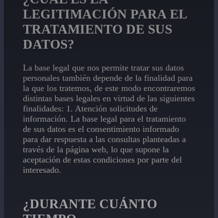
LEGITIMACIÓN PARA EL
TRATAMIENTO DE SUS
DATOS?
La base legal que nos permite tratar sus datos
personales también depende de la finalidad para
la que los tratemos, de este modo encontraremos
distintas bases legales en virtud de las siguientes
finalidades: 1. Atención solicitudes de
información. La base legal para el tratamiento
de sus datos es el consentimiento informado
para dar respuesta a las consultas planteadas a
través de la página web, lo que supone la
aceptación de estas condiciones por parte del
interesado.​
¿DURANTE CUÁNTO