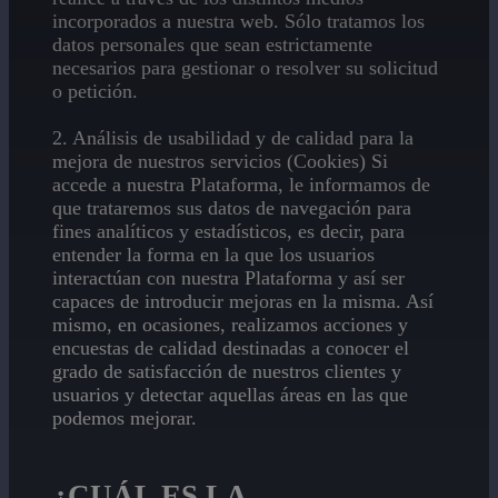
incorporados a nuestra web. Sólo tratamos los
datos personales que sean estrictamente
necesarios para gestionar o resolver su solicitud
o petición.
2. Análisis de usabilidad y de calidad para la
mejora de nuestros servicios (Cookies) Si
accede a nuestra Plataforma, le informamos de
que trataremos sus datos de navegación para
fines analíticos y estadísticos, es decir, para
entender la forma en la que los usuarios
interactúan con nuestra Plataforma y así ser
capaces de introducir mejoras en la misma. Así
mismo, en ocasiones, realizamos acciones y
encuestas de calidad destinadas a conocer el
grado de satisfacción de nuestros clientes y
usuarios y detectar aquellas áreas en las que
podemos mejorar.
¿CUÁL ES LA