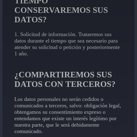
TIEMPO
CONSERVAREMOS SUS
DATOS?
1. Solicitud de información. Trataremos sus
datos durante el tiempo que sea necesario para
atender su solicitud o petición y posteriormente
1 año.
¿COMPARTIREMOS SUS
DATOS CON TERCEROS?
Los datos personales no serán cedidos o
comunicados a terceros, salvo: obligación legal,
obtengamos su consentimiento expreso o
entendamos que existe un interés legítimo por
nuestra parte, que le será debidamente
comunicado.