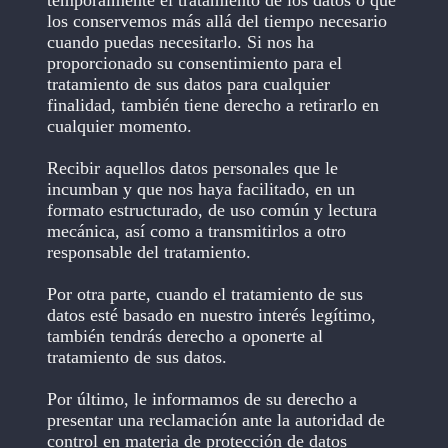
los conservemos más allá del tiempo necesario
cuando puedas necesitarlo. Si nos ha
proporcionado su consentimiento para el
tratamiento de sus datos para cualquier
finalidad, también tiene derecho a retirarlo en
cualquier momento.
Recibir aquellos datos personales que le
incumban y que nos haya facilitado, en un
formato estructurado, de uso común y lectura
mecánica, así como a transmitirlos a otro
responsable del tratamiento.
Por otra parte, cuando el tratamiento de sus
datos esté basado en nuestro interés legítimo,
también tendrás derecho a oponerte al
tratamiento de sus datos.
Por último, le informamos de su derecho a
presentar una reclamación ante la autoridad de
control en materia de protección de datos