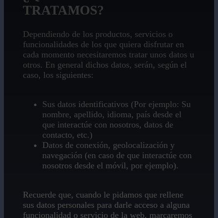
TRATAMOS?
Dependiendo de los productos, servicios o
funcionalidades de los que quiera disfrutar en
cada momento necesitaremos tratar unos datos u
otros. En general dichos datos, serán, según el
caso, los siguientes:
Sus datos identificativos (Por ejemplo: Su
nombre, apellido, idioma, país desde el
que interactúe con nosotros, datos de
contacto, etc.)
Datos de conexión, geolocalización y
navegación (en caso de que interactúe con
nosotros desde el móvil, por ejemplo).
Recuerde que, cuando le pidamos que rellene
sus datos personales para darle acceso a alguna
funcionalidad o servicio de la web, marcaremos