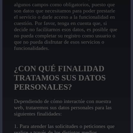
algunos campos como obligatorios, puesto que
son datos que necesitamos para poder prestarle
el servicio o darle acceso a la funcionalidad en
cuestión. Por favor, tenga en cuenta que, si
decide no facilitarnos esos datos, es posible que
no pueda completar su registro como usuario o
que no pueda disfrutar de esos servicios o
funcionalidades.
¿CON QUÉ FINALIDAD
TRATAMOS SUS DATOS
PERSONALES?
Dependiendo de cómo interactúe con nuestra
web, trataremos sus datos personales para las
siguientes finalidades:
1. Para atender las solicitudes o peticiones que
realice a través de los distintos medios