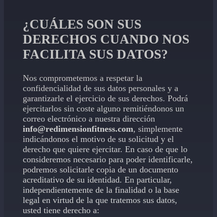
¿CUÁLES SON SUS
DERECHOS CUANDO NOS
FACILITA SUS DATOS?
Nos comprometemos a respetar la
confidencialidad de sus datos personales y a
garantizarle el ejercicio de sus derechos. Podrá
ejercitarlos sin coste alguno remitiéndonos un
correo electrónico a nuestra dirección
info@redimensionfitness.com
, simplemente
indicándonos el motivo de su solicitud y el
derecho que quiere ejercitar. En caso de que lo
consideremos necesario para poder identificarle,
podremos solicitarle copia de un documento
acreditativo de su identidad. En particular,
independientemente de la finalidad o la base
legal en virtud de la que tratemos sus datos,
usted tiene derecho a: