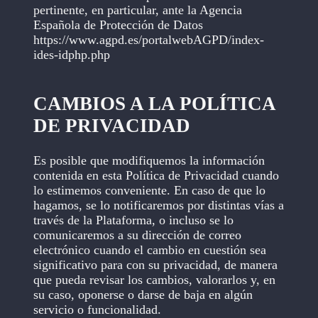
pertinente, en particular, ante la Agencia
Española de Protección de Datos
https://www.agpd.es/portalwebAGPD/index-
ides-idphp.php
CAMBIOS A LA POLÍTICA
DE PRIVACIDAD
Es posible que modifiquemos la información
contenida en esta Política de Privacidad cuando
lo estimemos conveniente. En caso de que lo
hagamos, se lo notificaremos por distintas vías a
través de la Plataforma, o incluso se lo
comunicaremos a su dirección de correo
electrónico cuando el cambio en cuestión sea
significativo para con su privacidad, de manera
que pueda revisar los cambios, valorarlos y, en
su caso, oponerse o darse de baja en algún
servicio o funcionalidad.