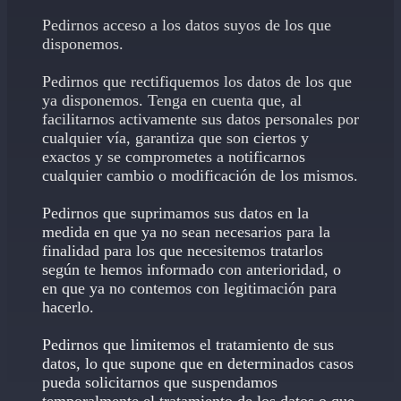
Pedirnos acceso a los datos suyos de los que
disponemos.
Pedirnos que rectifiquemos los datos de los que
ya disponemos. Tenga en cuenta que, al
facilitarnos activamente sus datos personales por
cualquier vía, garantiza que son ciertos y
exactos y se comprometes a notificarnos
cualquier cambio o modificación de los mismos.
Pedirnos que suprimamos sus datos en la
medida en que ya no sean necesarios para la
finalidad para los que necesitemos tratarlos
según te hemos informado con anterioridad, o
en que ya no contemos con legitimación para
hacerlo.
Pedirnos que limitemos el tratamiento de sus
datos, lo que supone que en determinados casos
pueda solicitarnos que suspendamos
temporalmente el tratamiento de los datos o que